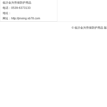
临沂金兴劳保防护用品
电话：0539-6373133
地址：
网址：http://jinxing.vb78.com
© 临沂金兴劳保防护用品 